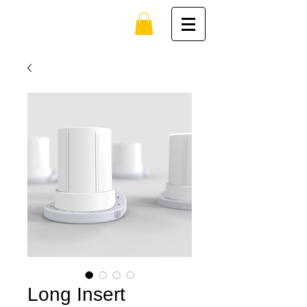
Long Insert