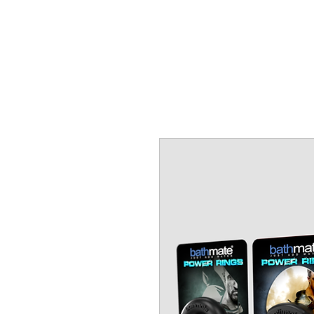
TIENDA OFICIAL
NOSOTROS