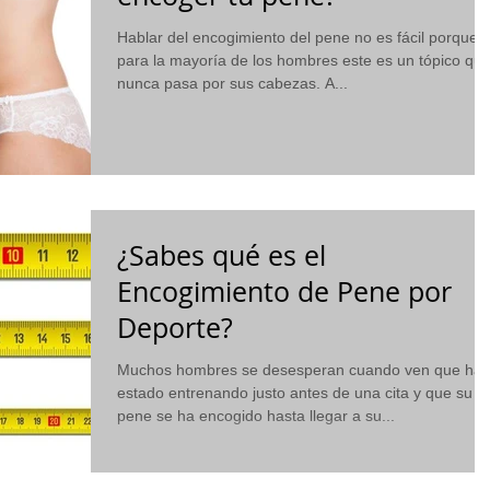
Hablar del encogimiento del pene no es fácil porque,
para la mayoría de los hombres este es un tópico qu
nunca pasa por sus cabezas. A...
¿Sabes qué es el
Encogimiento de Pene por
Deporte?
Muchos hombres se desesperan cuando ven que ha
estado entrenando justo antes de una cita y que su
pene se ha encogido hasta llegar a su...