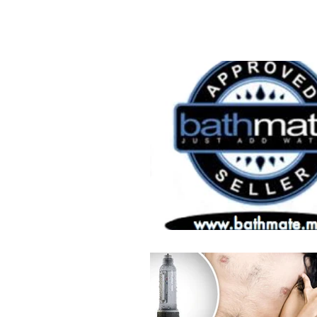
TIENDA OFICIAL
NOSOTROS