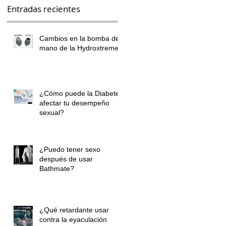
Entradas recientes
Cambios en la bomba de
mano de la Hydroxtreme
¿Cómo puede la Diabetes
afectar tu desempeño
sexual?
¿Puedo tener sexo
,
después de usar
Bathmate?
¿Qué retardante usar
contra la eyaculación