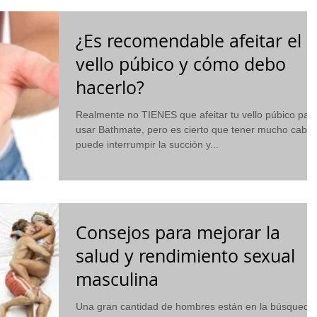
¿Es recomendable afeitar el
vello púbico y cómo debo
hacerlo?
Realmente no TIENES que afeitar tu vello púbico par
usar Bathmate, pero es cierto que tener mucho cabel
puede interrumpir la succión y...
Consejos para mejorar la
salud y rendimiento sexual
masculina
Una gran cantidad de hombres están en la búsqueda