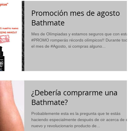
Promoción mes de agosto
Bathmate
Mes de Olímpiadas y estamos seguros que con esta
#PROMO romperás récords olímpicos!! Durante todo
el mes de #Agosto, si compras alguno...
¿Debería comprarme una
Bathmate?
Probablemente esta es la pregunta que te estás
haciendo especialmente después de oir acerca de es
nuevo y revolucionario producto de...