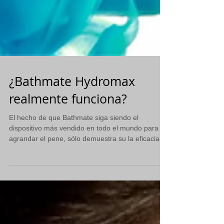
¿Bathmate Hydromax
realmente funciona?
El hecho de que Bathmate siga siendo el
dispositivo más vendido en todo el mundo para
agrandar el pene, sólo demuestra su la eficacia....