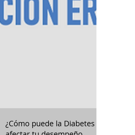
¿Cómo puede la Diabetes