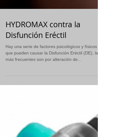
HYDROMAX contra la
Disfunción Eréctil
Hay una serie de factores psicológicos y físicos
que pueden causar la Disfunción Eréctil (DE), las
más frecuentes son por alteración de...