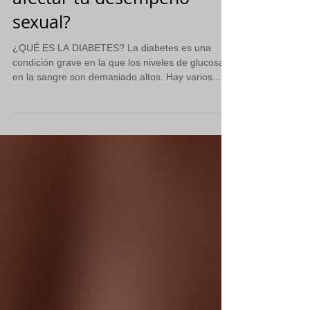
afectar tu desempeño
sexual?
¿QUÉ ES LA DIABETES? La diabetes es una
condición grave en la que los niveles de glucosa
en la sangre son demasiado altos. Hay varios...