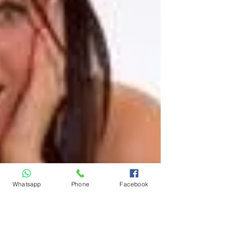
Whatsapp
Phone
Facebook