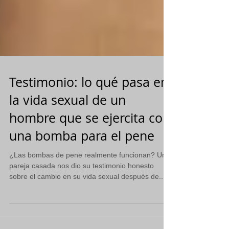
Testimonio: lo qué pasa en
la vida sexual de un
hombre que se ejercita con
una bomba para el pene
¿Las bombas de pene realmente funcionan? Una
pareja casada nos dio su testimonio honesto
sobre el cambio en su vida sexual después de...